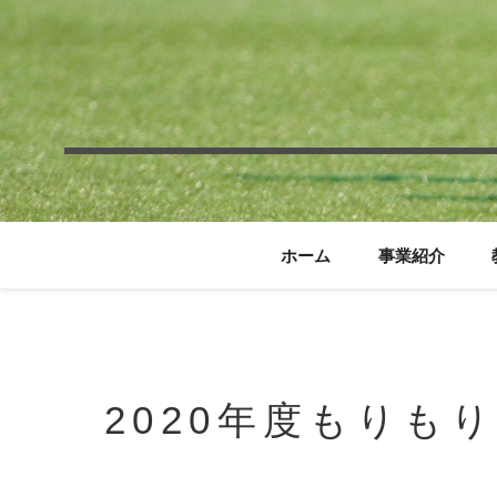
ホーム
事業紹介
2020年度もりも