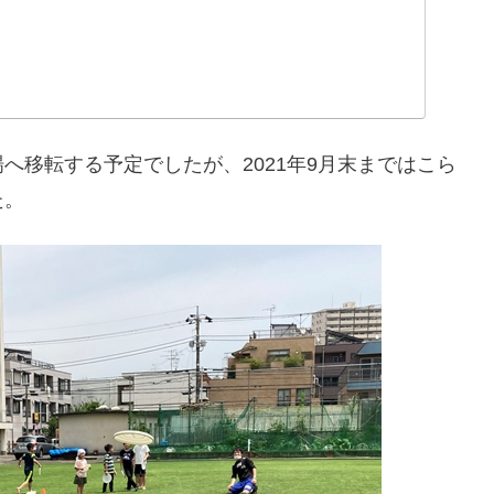
へ移転する予定でしたが、2021年9月末まではこら
た。