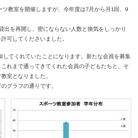
ーツ教室を開催しますが、今年度は7月から月1回、9
設貸出を再開し、密にならない人数と換気をしっかり
を許可してくださいました。
参加してくれていたことになります。新たな会員を募集
、これまで通ってきてくれた会員の子どもたちと、そ
ツ教室となりました。
下のグラフの通りです。