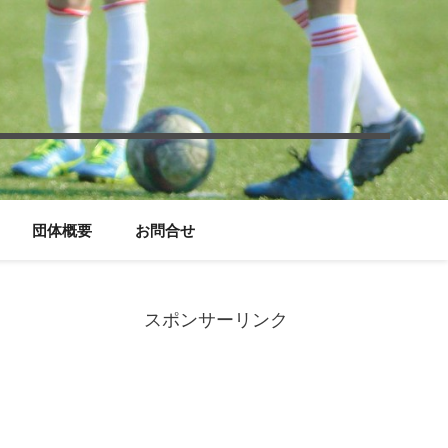
団体概要
お問合せ
スポンサーリンク