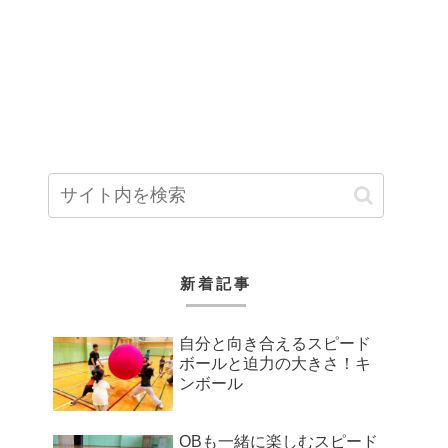
新着記事
自分と向き合えるスピード
ボールと迫力の大きさ！キ
ンボール
OBも一緒に楽しむスピード