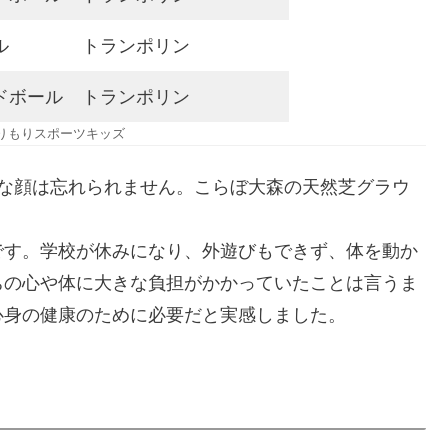
ル
トランポリン
ドボール
トランポリン
もりもりスポーツキッズ
うな顔は忘れられません。こらぼ大森の天然芝グラウ
です。学校が休みになり、外遊びもできず、体を動か
ちの心や体に大きな負担がかかっていたことは言うま
心身の健康のために必要だと実感しました。