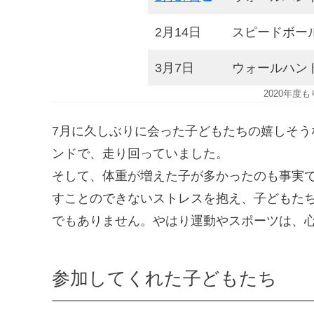
2月14日
スピードボー
3月7日
ウォールハン
2020年度
7月に久しぶりに会った子どもたちの嬉しそ
ンドで、走り回っていました。
そして、体重が増えた子が多かったのも事実
すことのできないストレスを抱え、子どもた
でもありません。やはり運動やスポーツは、
参加してくれた子どもたち