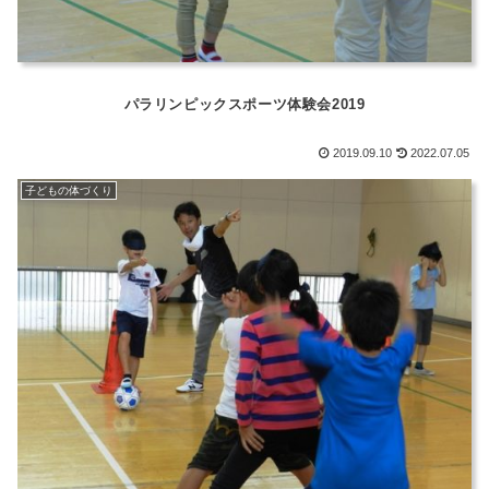
パラリンピックスポーツ体験会2019
2019.09.10
2022.07.05
子どもの体づくり