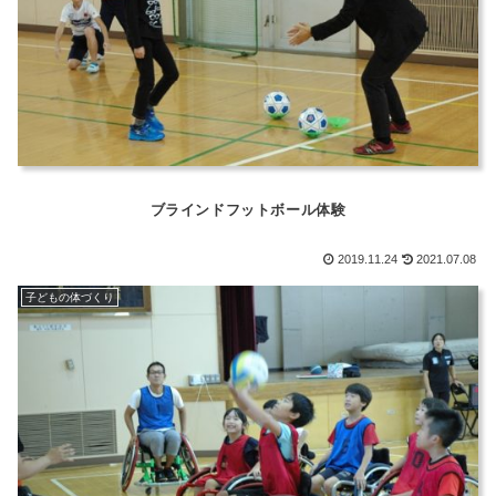
ブラインドフットボール体験
2019.11.24
2021.07.08
子どもの体づくり