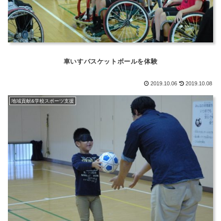
車いすバスケットボールを体験
2019.10.06
2019.10.08
地域貢献&学校スポーツ支援