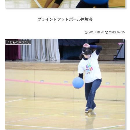
ブラインドフットボール体験会
2018.10.28
2019.09.15
子どもの体づくり