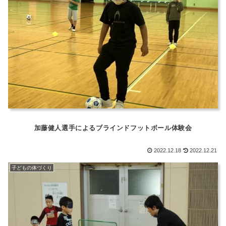
加藤健人選手によるブラインドフットボール体験会
2022.12.18
2022.12.21
子どもの体づくり