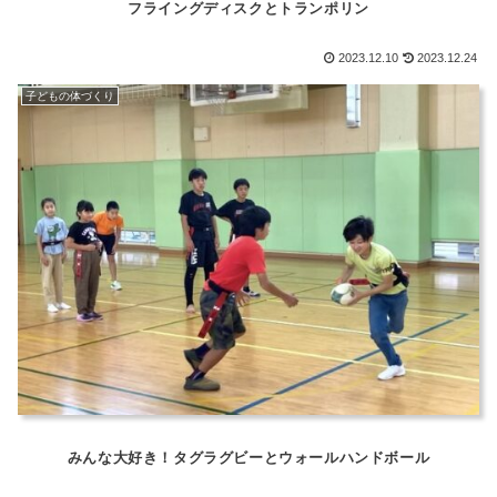
フライングディスクとトランポリン
2023.12.10
2023.12.24
子どもの体づくり
みんな大好き！タグラグビーとウォールハンドボール