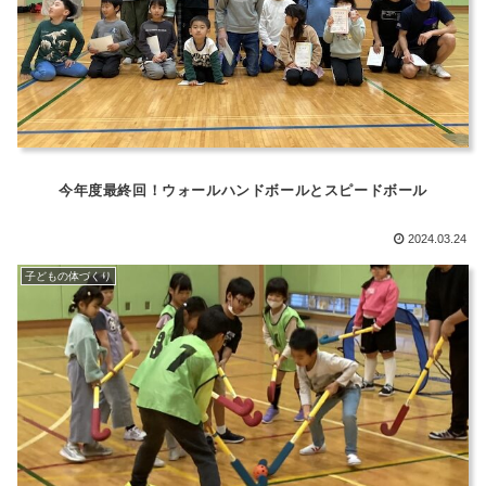
今年度最終回！ウォールハンドボールとスピードボール
2024.03.24
子どもの体づくり