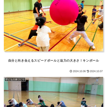
自分と向き合えるスピードボールと迫力の大きさ！キンボール
2024.10.06
2024.10.07
子どもの体づくり