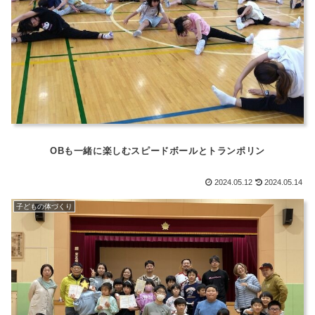
OBも一緒に楽しむスピードボールとトランポリン
2024.05.12
2024.05.14
子どもの体づくり