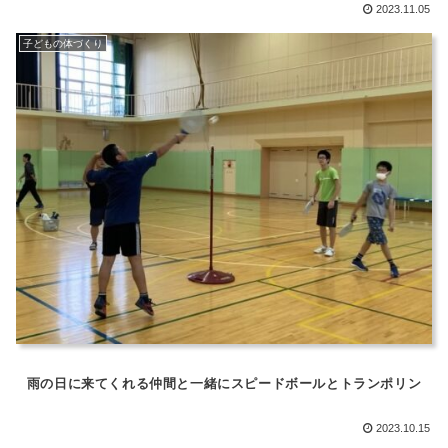
2023.11.05
子どもの体づくり
雨の日に来てくれる仲間と一緒にスピードボールとトランポリン
2023.10.15