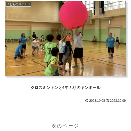
子どもの体づくり
クロスミントンと4年ぶりのキンボール
2023.10.08
2023.10.09
次のページ