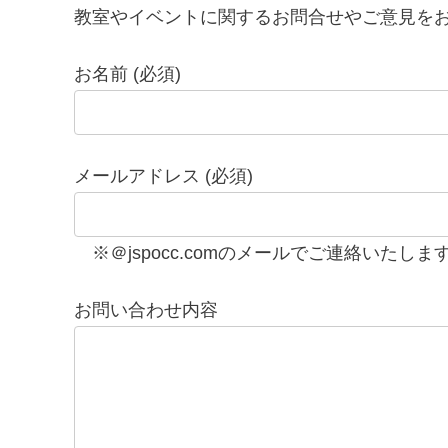
教室やイベントに関するお問合せやご意見を
お名前 (必須)
メールアドレス (必須)
※＠jspocc.comのメールでご連絡いた
お問い合わせ内容