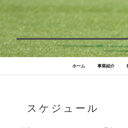
ホーム
事業紹介
スケジュール