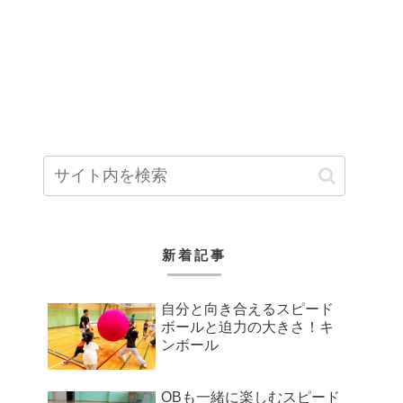
新着記事
自分と向き合えるスピード
ボールと迫力の大きさ！キ
ンボール
OBも一緒に楽しむスピード