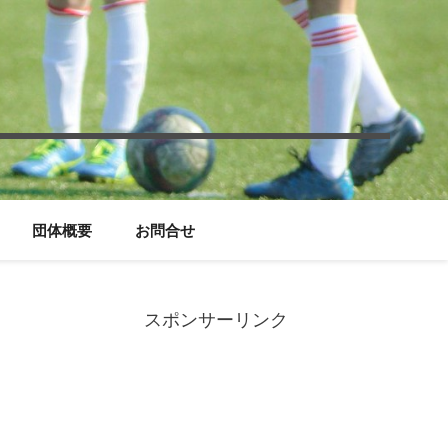
団体概要
お問合せ
スポンサーリンク