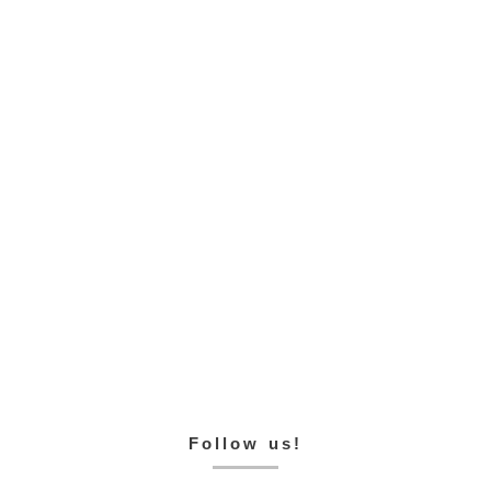
Follow us!