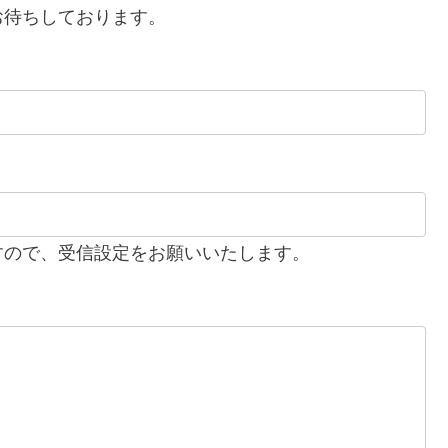
お待ちしております。
しますので、受信設定をお願いいたします。