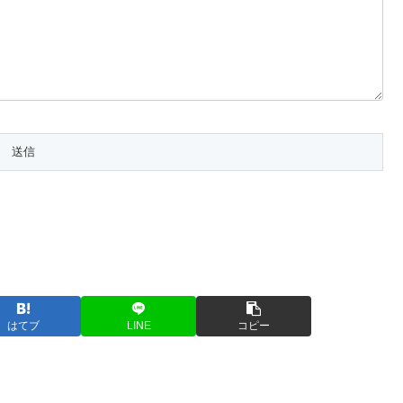
はてブ
LINE
コピー