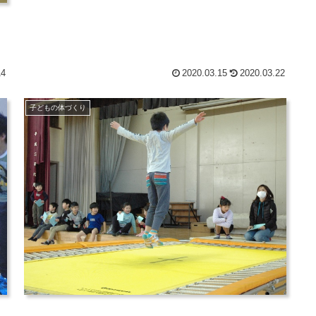
14
2020.03.15
2020.03.22
子どもの体づくり