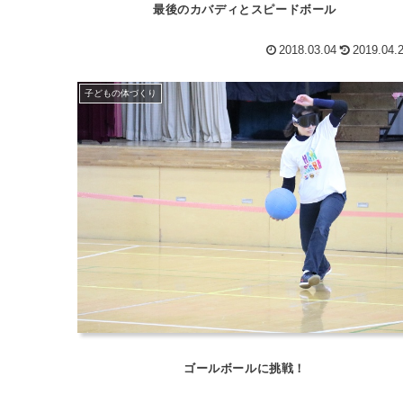
最後のカバディとスピードボール
2018.03.04
2019.04.
子どもの体づくり
ゴールボールに挑戦！