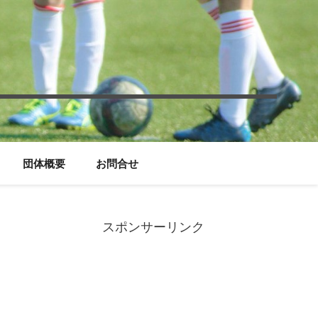
団体概要
お問合せ
スポンサーリンク