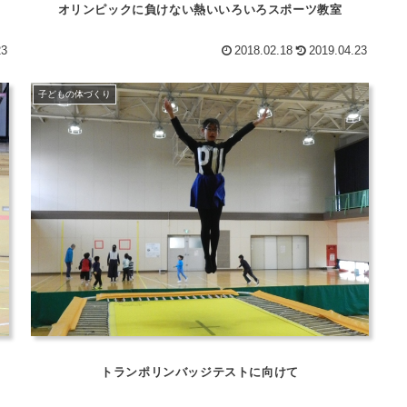
オリンピックに負けない熱いいろいろスポーツ教室
23
2018.02.18
2019.04.23
子どもの体づくり
トランポリンバッジテストに向けて