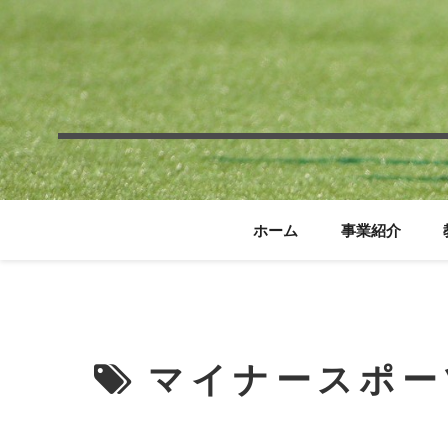
ホーム
事業紹介
マイナースポー