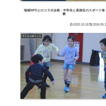
地域NPOとのコラボ企画：中学生と高校生のスポーツ体
験
2020.10.18
2024.05.
子どもの体づくり