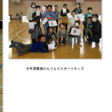
今年度最後のもりもりスポーツキッズ