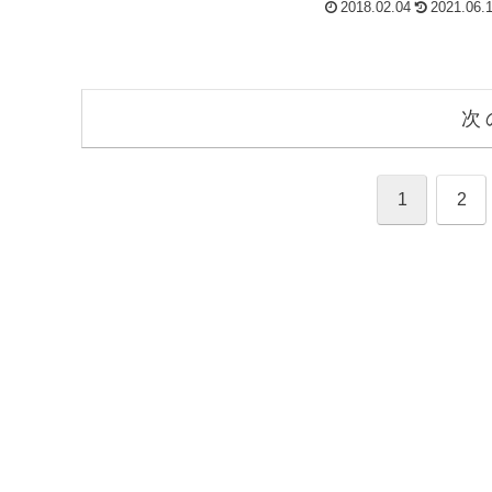
2018.02.04
2021.06.
次
1
2