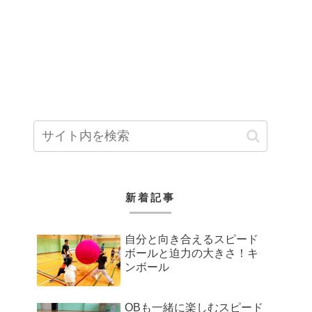
新着記事
自分と向き合えるスピード
ボールと迫力の大きさ！キ
ンボール
OBも一緒に楽しむスピード