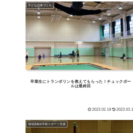
子どもの体づくり
卒業生にトランポリンを教えてもらった！チュックボー
ルは最終回
2023.02.19
2023.03.
地域貢献&学校スポーツ支援