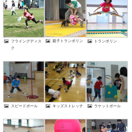
親子トランポリン
フライングディス
トランポリン
ク
スピードボール
キッズストレッチ
ラケットボール