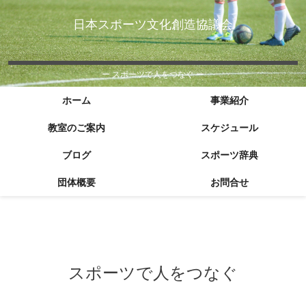
日本スポーツ文化創造協議会
ー スポーツで人をつなぐ ー
ホーム
事業紹介
教室のご案内
スケジュール
ブログ
スポーツ辞典
団体概要
お問合せ
スポーツで人をつなぐ