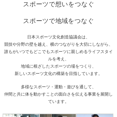
スポーツで想いをつなぐ
スポーツで地域をつなぐ
日本スポーツ文化創造協議会は、
競技や分野の壁を越え、横のつながりを大切にしながら、
誰もがいつでもどこでもスポーツに親しめるライフスタイ
ルを考え、
地域に根ざしたスポーツの場をつくり、
新しいスポーツ文化の構築を目指しています。
多様なスポーツ・運動・遊びを通して、
仲間と共に体を動かすことの面白さを伝える事業を展開し
ています。