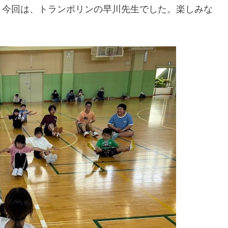
。今回は、トランポリンの早川先生でした。楽しみな