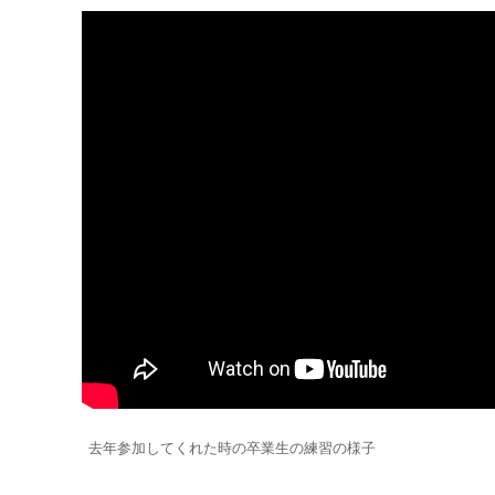
去年参加してくれた時の卒業生の練習の様子