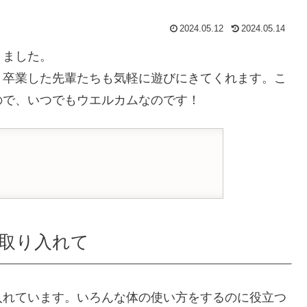
2024.05.12
2024.05.14
りました。
、卒業した先輩たちも気軽に遊びにきてくれます。こ
ので、いつでもウエルカムなのです！
取り入れて
入れています。いろんな体の使い方をするのに役立つ