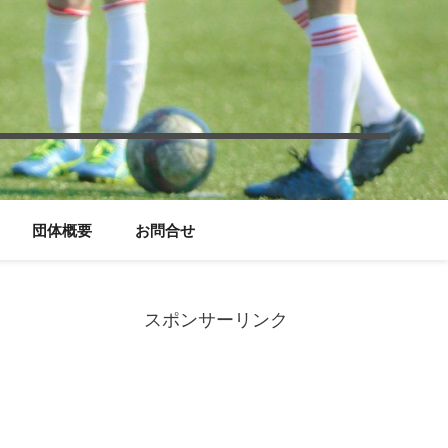
団体概要
お問合せ
スポンサーリンク