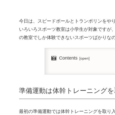
今日は、スピードボールとトランポリンをや
いろいろスポーツ教室は小学生が対象ですが
の教室でしか体験できないスポーツばかりな
Contents
準備運動は体幹トレーニングを
最初の準備運動では体幹トレーニングを取り