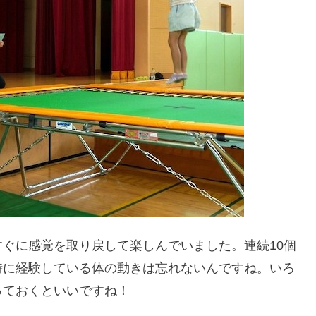
ぐに感覚を取り戻して楽しんでいました。連続10個
時に経験している体の動きは忘れないんですね。いろ
っておくといいですね！