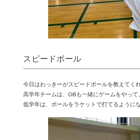
スピードボール
今日はわっきーがスピードボールを教えてく
高学年チームは、OBも一緒にゲームをやって
低学年は、ボールをラケットで打てるように