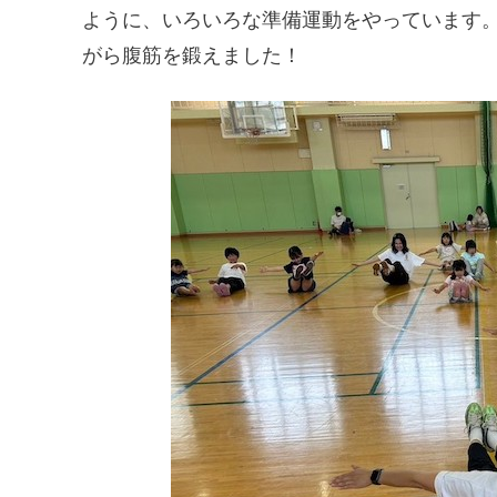
ように、いろいろな準備運動をやっています
がら腹筋を鍛えました！