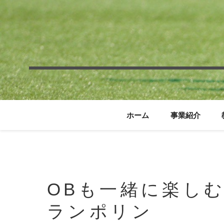
ホーム
事業紹介
OBも一緒に楽し
ランポリン