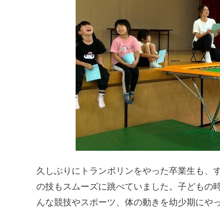
久しぶりにトランポリンをやった卒業生も、す
の技もスムーズに跳べていました。子どもの
んな競技やスポーツ、体の動きを幼少期にや