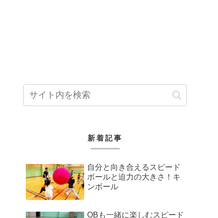
新着記事
自分と向き合えるスピード
ボールと迫力の大きさ！キ
ンボール
OBも一緒に楽しむスピード