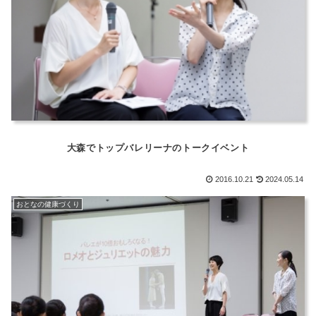
大森でトップバレリーナのトークイベント
2016.10.21
2024.05.14
おとなの健康づくり