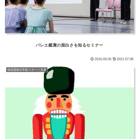
バレエ鑑賞の面白さを知るセミナー
2016.09.05
2021.07.08
地域貢献&学校スポーツ支援