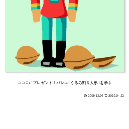
ココロにプレゼント！バレエ｢くるみ割り人形｣を学ぶ
2009.12.07
2019.04.23