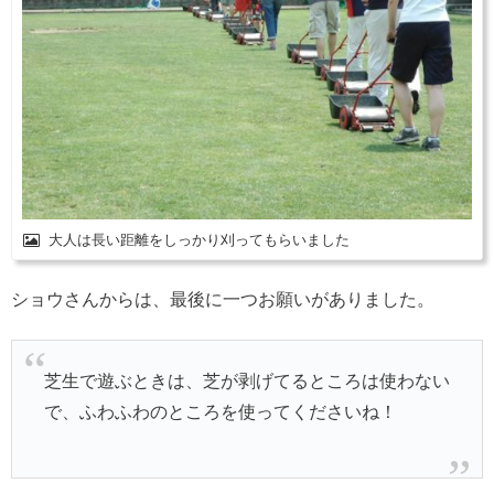
大人は長い距離をしっかり刈ってもらいました
ショウさんからは、最後に一つお願いがありました。
芝生で遊ぶときは、芝が剥げてるところは使わない
で、ふわふわのところを使ってくださいね！