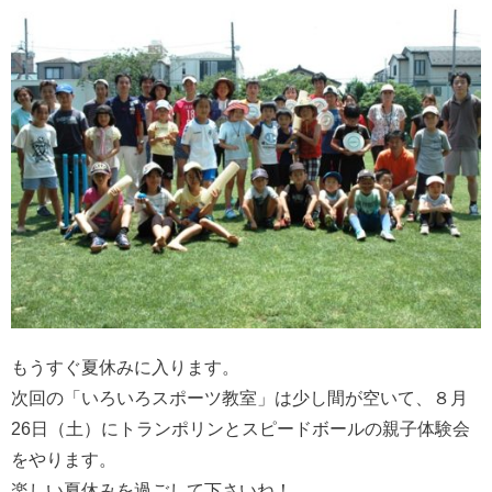
もうすぐ夏休みに入ります。
次回の「いろいろスポーツ教室」は少し間が空いて、８月
26日（土）にトランポリンとスピードボールの親子体験会
をやります。
楽しい夏休みを過ごして下さいね！