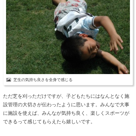
芝生の気持ち良さを全身で感じる
ただ芝を刈っただけですが、子どもたちにはなんとなく施
設管理の大切さが伝わったように思います。みんなで大事
に施設を使えば、みんなが気持ち良く、楽しくスポーツが
できるって感じてもらえたら嬉しいです。