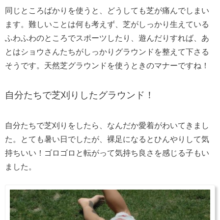
同じところばかりを使うと、どうしても芝が痛んでしまい
ます。難しいことは何も考えず、芝がしっかり生えている
ふわふわのところでスポーツしたり、遊んだりすれば、あ
とはショウさんたちがしっかりグラウンドを整えて下さる
そうです。天然芝グラウンドを使うときのマナーですね！
自分たちで芝刈りしたグラウンド！
自分たちで芝刈りをしたら、なんだか愛着がわいてきまし
た。とても暑い日でしたが、裸足になるとひんやりして気
持ちいい！ゴロゴロと転がって気持ち良さを感じる子もい
ました。