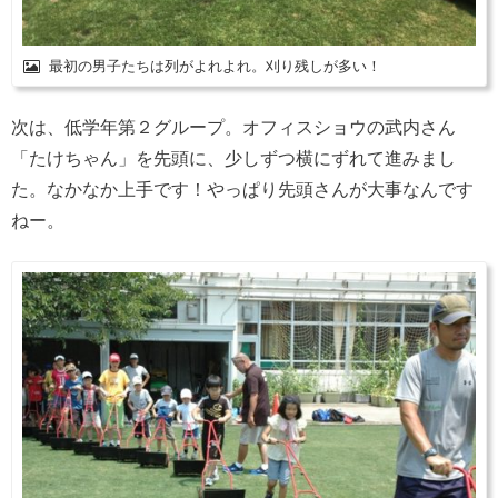
最初の男子たちは列がよれよれ。刈り残しが多い！
次は、低学年第２グループ。オフィスショウの武内さん
「たけちゃん」を先頭に、少しずつ横にずれて進みまし
た。なかなか上手です！やっぱり先頭さんが大事なんです
ねー。