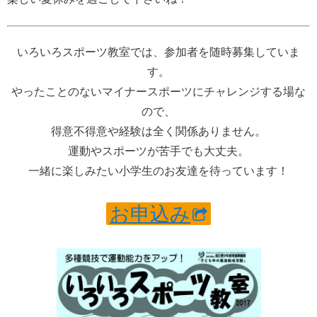
いろいろスポーツ教室では、参加者を随時募集していま
す。
やったことのないマイナースポーツにチャレンジする場な
ので、
得意不得意や経験は全く関係ありません。
運動やスポーツが苦手でも大丈夫。
一緒に楽しみたい小学生のお友達を待っています！
お申込み