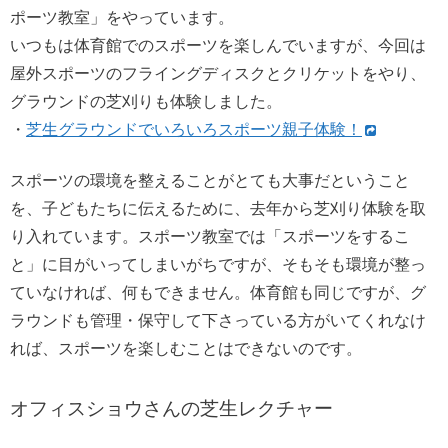
ポーツ教室」をやっています。
いつもは体育館でのスポーツを楽しんでいますが、今回は
屋外スポーツのフライングディスクとクリケットをやり、
グラウンドの芝刈りも体験しました。
・
芝生グラウンドでいろいろスポーツ親子体験！
スポーツの環境を整えることがとても大事だということ
を、子どもたちに伝えるために、去年から芝刈り体験を取
り入れています。スポーツ教室では「スポーツをするこ
と」に目がいってしまいがちですが、そもそも環境が整っ
ていなければ、何もできません。体育館も同じですが、グ
ラウンドも管理・保守して下さっている方がいてくれなけ
れば、スポーツを楽しむことはできないのです。
オフィスショウさんの芝生レクチャー