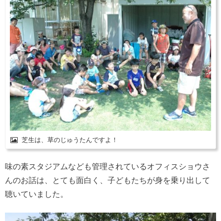
芝生は、草のじゅうたんですよ！
味の素スタジアムなども管理されているオフィスショウさ
んのお話は、とても面白く、子どもたちが身を乗り出して
聴いていました。