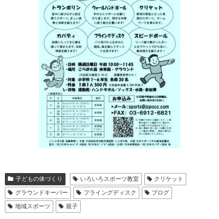
子どもの体づくり
いろいろスポーツ教室
クリケット
グラウンドキーパー
フライングディスク
ブログ
地域スポーツ
親子