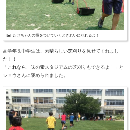
たけちゃんの横をついていくときれいに刈れるよ！
高学年＆中学生は、素晴らしい芝刈りを見せてくれまし
た！！
「これなら、味の素スタジアムの芝刈りもできるよ！」と
ショウさんに褒められました。