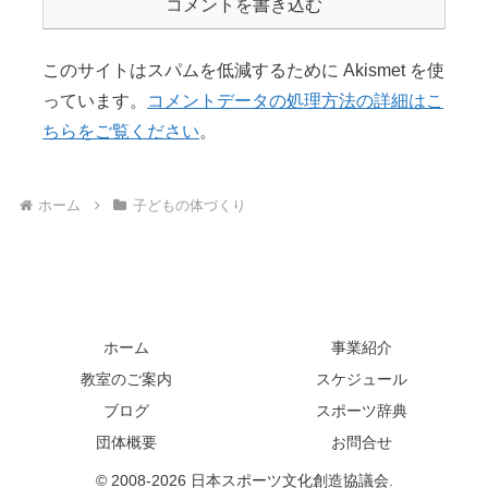
コメントを書き込む
このサイトはスパムを低減するために Akismet を使
っています。
コメントデータの処理方法の詳細はこ
ちらをご覧ください
。
ホーム
子どもの体づくり
ホーム
事業紹介
教室のご案内
スケジュール
ブログ
スポーツ辞典
団体概要
お問合せ
© 2008-2026 日本スポーツ文化創造協議会.