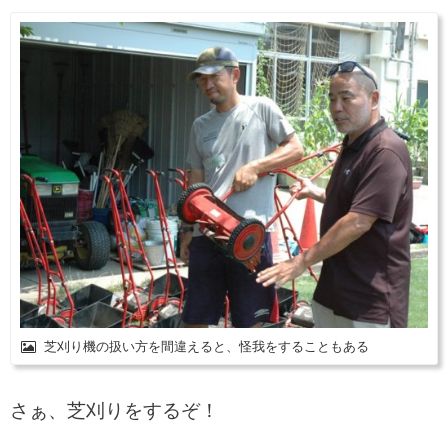
芝刈り機の扱い方を間違えると、怪我をすることもある
さぁ、芝刈りをするぞ！