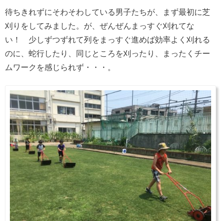
待ちきれずにそわそわしている男子たちが、まず最初に芝
刈りをしてみました。が、ぜんぜんまっすぐ刈れてな
い！ 少しずつずれて列をまっすぐ進めば効率よく刈れる
のに、蛇行したり、同じところを刈ったり、まったくチー
ムワークを感じられず・・・。