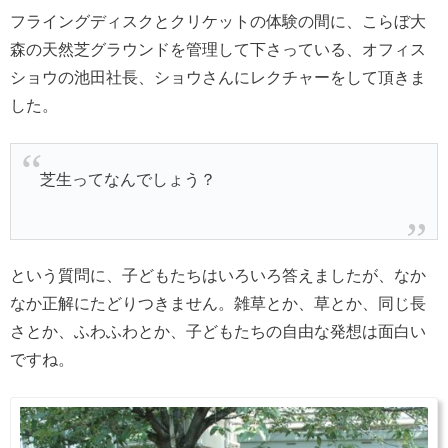
フライングディスクとクリケットの体験の間に、こらぼ大
森の天然芝グラウンドを管理して下さっている、オフィス
ショウの池田社長、ショウさんにレクチャーをして頂きま
した。
芝生ってなんでしょう？
という質問に、子どもたちはいろいろ答えましたが、なか
なか正解にたどりつきません。雑草とか、草とか、同じ長
さとか、ふわふわとか、子どもたちの自由な発想は面白い
ですね。