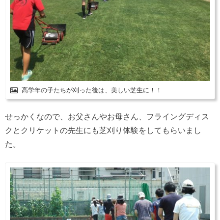
高学年の子たちが刈った後は、美しい芝生に！！
せっかくなので、お父さんやお母さん、フライングディス
クとクリケットの先生にも芝刈り体験をしてもらいまし
た。