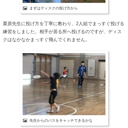
まずはディスクの投げ方から
栗原先生に投げ方を丁寧に教わり、2人組でまっすぐ投げる
練習をしました。相手が居る所へ投げるのですが、ディス
クはなかなかまっすぐ飛んでくれません。
先生からのパスをキャッチできるかな