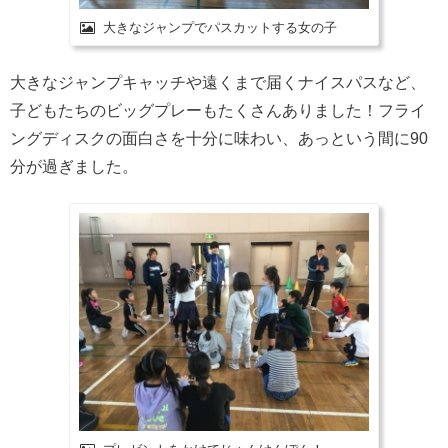
大きなジャンプでパスカットする女の子
大きなジャンプキャッチや遠くまで届くナイスパスなど、
子どもたちのビッグプレーもたくさんありました！フライ
ングディスクの面白さを十分に味わい、あっという間に90
分が過ぎました。