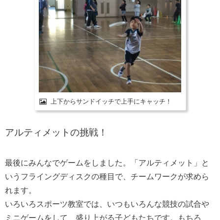
上下からサンドイッチで上手にキャッチ！
アルティメットの挑戦！
最後にみんなでゲームをしました。「アルティメット」と
いうフライングディスクの種目で、チームワークが求めら
れます。
いろいろスポーツ教室では、いつもいろんな競技の試合や
ミニゲームをして、盛り上がる子どもたちです。もちろ