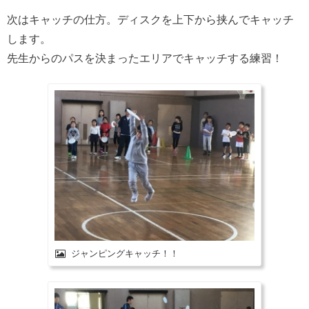
次はキャッチの仕方。ディスクを上下から挟んでキャッチ
します。
先生からのパスを決まったエリアでキャッチする練習！
ジャンピングキャッチ！！