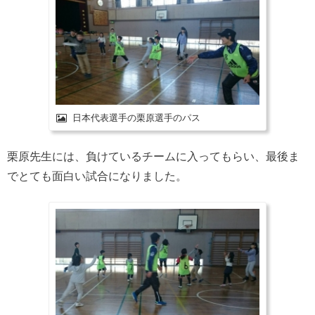
日本代表選手の栗原選手のパス
栗原先生には、負けているチームに入ってもらい、最後ま
でとても面白い試合になりました。