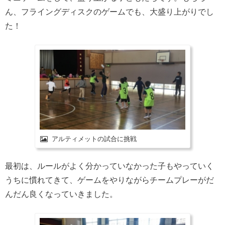
ん、フライングディスクのゲームでも、大盛り上がりでし
た！
アルティメットの試合に挑戦
最初は、ルールがよく分かっていなかった子もやっていく
うちに慣れてきて、ゲームをやりながらチームプレーがだ
んだん良くなっていきました。