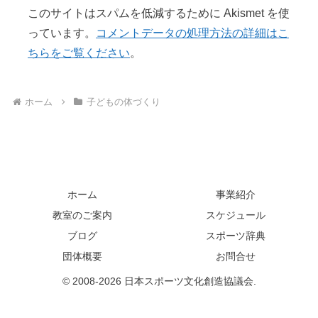
このサイトはスパムを低減するために Akismet を使
っています。
コメントデータの処理方法の詳細はこ
ちらをご覧ください
。
ホーム
子どもの体づくり
ホーム
事業紹介
教室のご案内
スケジュール
ブログ
スポーツ辞典
団体概要
お問合せ
© 2008-2026 日本スポーツ文化創造協議会.