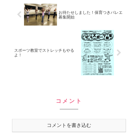
お待たせしました！保育つきバレエ
募集開始
スポーツ教室でストレッチもやる
よ！
コメント
コメントを書き込む