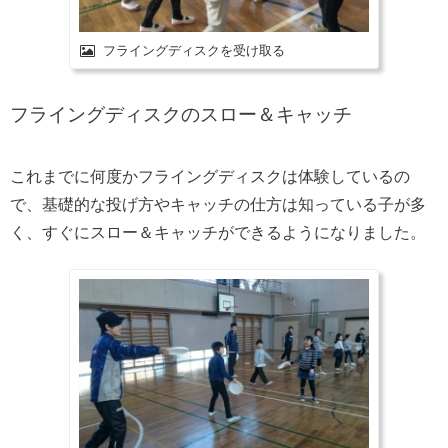
フライングディスクを受け取る
フライングディスクのスロー＆キャッチ
これまでに何度かフライングディスクは体験しているの
で、基礎的な投げ方やキャッチの仕方は知っている子が多
く、すぐにスロー＆キャッチができるようになりました。