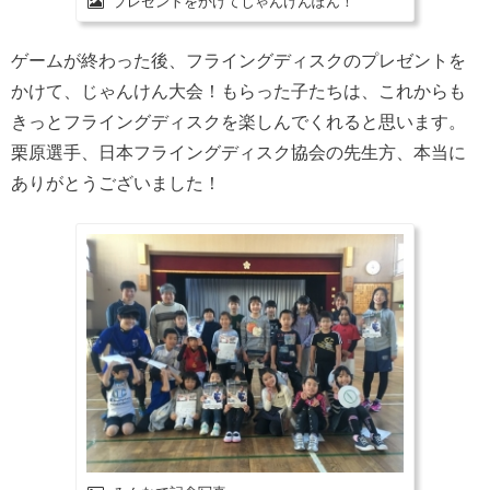
プレゼントをかけてじゃんけんぽん！
ゲームが終わった後、フライングディスクのプレゼントを
かけて、じゃんけん大会！もらった子たちは、これからも
きっとフライングディスクを楽しんでくれると思います。
栗原選手、日本フライングディスク協会の先生方、本当に
ありがとうございました！