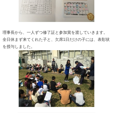
理事長から、一人ずつ修了証と参加賞を渡していきます。
全日休まず来てくれた子と、欠席1日だけの子には、表彰状
を授与しました。