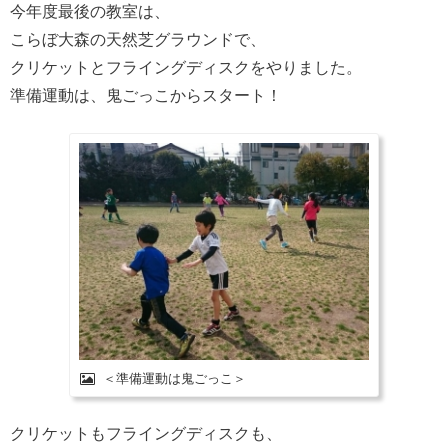
今年度最後の教室は、
こらぼ大森の天然芝グラウンドで、
クリケットとフライングディスクをやりました。
準備運動は、鬼ごっこからスタート！
＜準備運動は鬼ごっこ＞
クリケットもフライングディスクも、