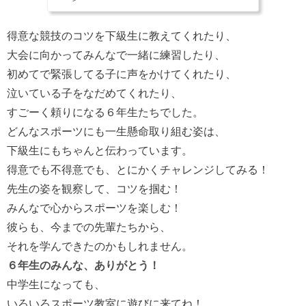
得意な競技のコツを下級生に教えてくれたり、
大会に向かってみんなで一緒に練習したり、
初めてで緊張してる子に声をかけてくれたり、
泣いている子をなだめてくれたり、
すごーく頼りになる６年生たちでした。
どんなスポーツにも一生懸命取り組む姿は、
下級生にもちゃんと伝わっています。
得意でも不得意でも、とにかくチャレンジしてみる！
先生の姿を観察して、コツを掴む！
みんなで心からスポーツを楽しむ！
彼らも、今までの先輩たちから、
それを学んできたのかもしれません。
６年生のみんな、ありがとう！
中学生になっても、
いろいろスポーツ教室に遊びに来てね！