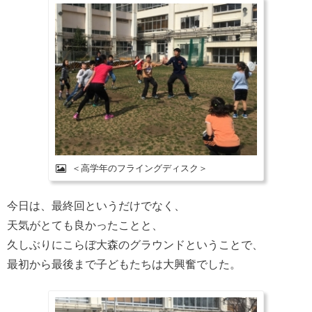
＜高学年のフライングディスク＞
今日は、最終回というだけでなく、
天気がとても良かったことと、
久しぶりにこらぼ大森のグラウンドということで、
最初から最後まで子どもたちは大興奮でした。