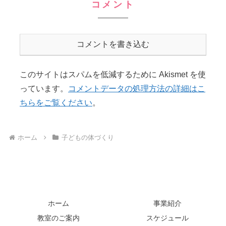
コメント
コメントを書き込む
このサイトはスパムを低減するために Akismet を使
っています。
コメントデータの処理方法の詳細はこ
ちらをご覧ください
。
ホーム
子どもの体づくり
ホーム
事業紹介
教室のご案内
スケジュール