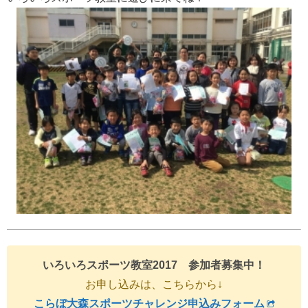
いろいろスポーツ教室2017 参加者募集中！
お申し込みは、こちらから↓
こらぼ大森スポーツチャレンジ申込みフォーム