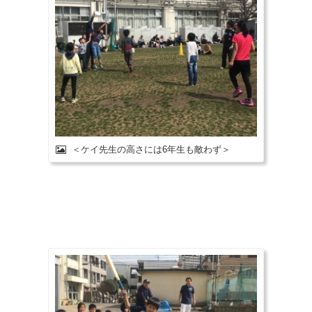
＜ケイ先生の高さには6年生も敵わず＞