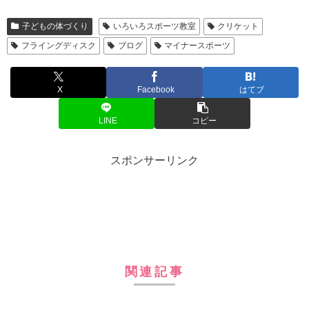
子どもの体づくり
いろいろスポーツ教室
クリケット
フライングディスク
ブログ
マイナースポーツ
X
Facebook
はてブ
LINE
コピー
スポンサーリンク
関連記事