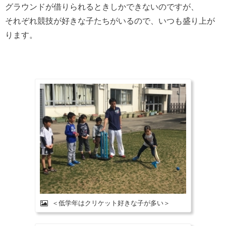
グラウンドが借りられるときしかできないのですが、
それぞれ競技が好きな子たちがいるので、いつも盛り上が
ります。
＜低学年はクリケット好きな子が多い＞