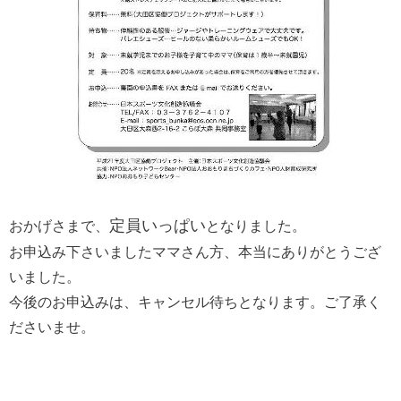
定員いっぱい
おかげさまで、
となりました。
お申込み下さいましたママさん方、本当にありがとうござ
いました。
今後のお申込みは、キャンセル待ちとなります。ご了承く
ださいませ。