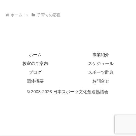
ホーム
子育ての応援
ホーム
事業紹介
教室のご案内
スケジュール
ブログ
スポーツ辞典
団体概要
お問合せ
© 2008-2026 日本スポーツ文化創造協議会.