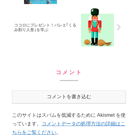
ココロにプレゼント！バレエ｢くる
み割り人形｣を学ぶ
コメント
コメントを書き込む
このサイトはスパムを低減するために Akismet を使
っています。
コメントデータの処理方法の詳細はこ
ちらをご覧ください
。