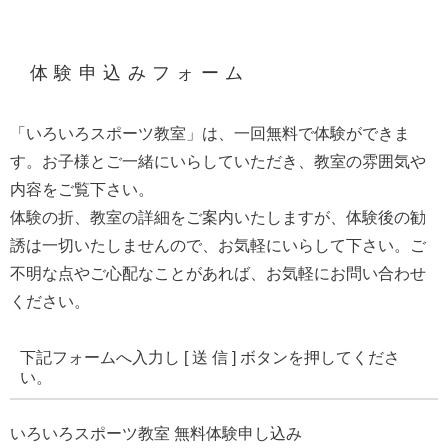
体験申込みフォーム
「いろいろスポーツ教室」は、一回無料で体験ができま
す。お子様とご一緒にいらしていただき、教室の雰囲気や
内容をご覧下さい。
体験の折、教室の詳細をご案内いたしますが、体験後の勧
誘は一切いたしませんので、お気軽にいらして下さい。ご
不明な点やご心配なことがあれば、お気軽にお問い合わせ
ください。
下記フォームへ入力し [ 送 信 ] ボタンを押してくださ
い。
いろいろスポーツ教室 無料体験申し込み