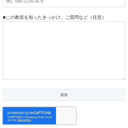
■この教室を知ったきっかけ、ご質問など（任意）