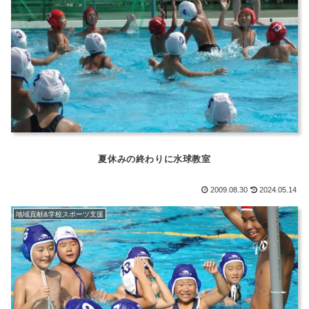
夏休みの終わりに水球教室
2009.08.30
2024.05.14
地域貢献&学校スポーツ支援