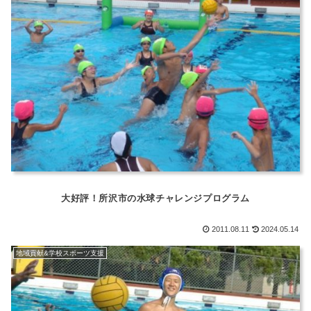
大好評！所沢市の水球チャレンジプログラム
2011.08.11
2024.05.14
地域貢献&学校スポーツ支援