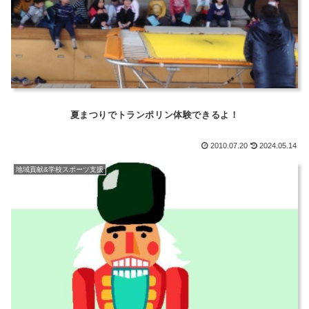
夏まつりでトランポリン体験できるよ！
2010.07.20
2024.05.14
地域貢献&学校スポーツ支援