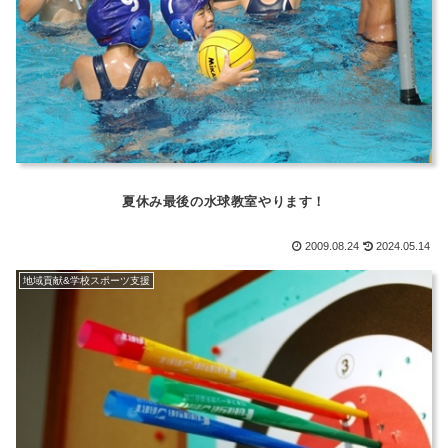
夏休み最後の水球教室やります！
2009.08.24
2024.05.14
地域貢献&学校スポーツ支援